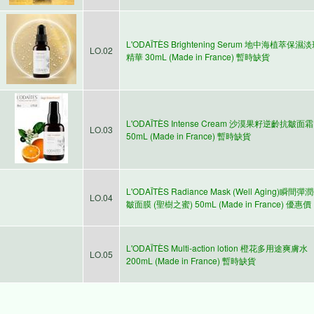
L'ODAÏTÈS Brightening Serum 地中海植萃保濕
LO.02
精華 30mL (Made in France) 暫時缺貨
L'ODAÏTÈS Intense Cream 沙漠果籽逆齡抗皺面霜
LO.03
50mL (Made in France) 暫時缺貨
L'ODAÏTÈS Radiance Mask (Well Aging)瞬間彈
LO.04
皺面膜 (聖樹之蜜) 50mL (Made in France) 優惠價
L'ODAÏTÈS Multi-action lotion 橙花多用途爽膚水
LO.05
200mL (Made in France) 暫時缺貨