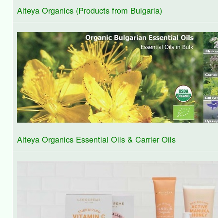
Alteya Organics (Products from Bulgaria)